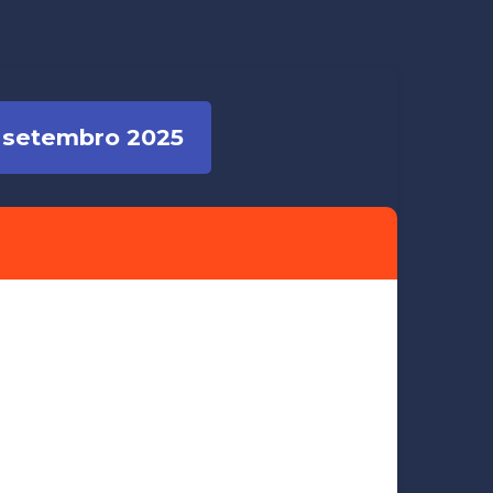
 setembro 2025