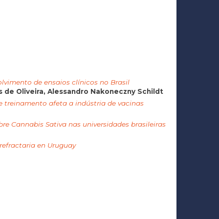
lvimento de ensaios clínicos no Brasil
s de Oliveira, Alessandro Nakoneczny Schildt
 treinamento afeta a indústria de vacinas
re Cannabis Sativa nas universidades brasileiras
 refractaria en Uruguay