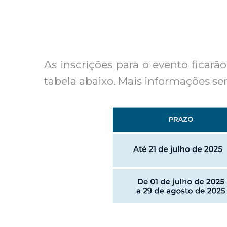
As inscrições para o evento ficarã
tabela abaixo. Mais informações s