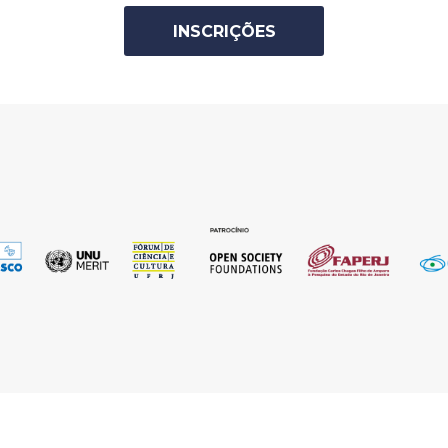
INSCRIÇÕES