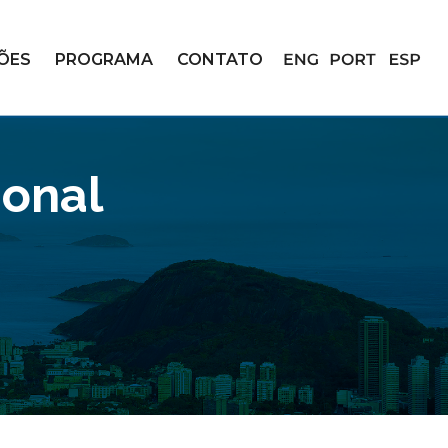
ÇÕES
PROGRAMA
CONTATO
ional