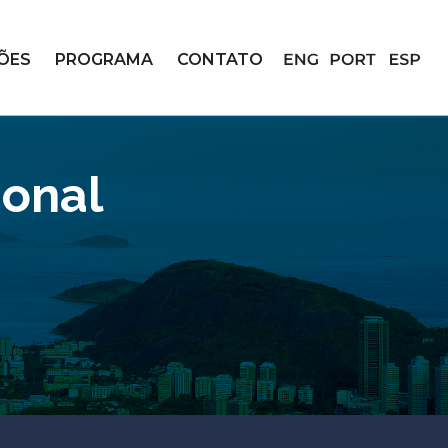
ÇÕES
PROGRAMA
CONTATO
ional