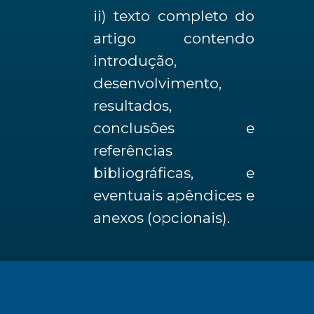
ii) texto completo do
artigo contendo
introdução,
desenvolvimento,
resultados,
conclusões e
referências
bibliográficas, e
eventuais apêndices e
anexos (opcionais).