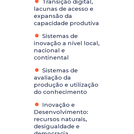
Transição digital,
lacunas de acesso e
expansão da
capacidade produtiva
Sistemas de
inovação a nível local,
nacional e
continental
Sistemas de
avaliação da
produção e utilização
do conhecimento
Inovação e
Desenvolvimento:
recursos naturais,
desigualdade e
democracia