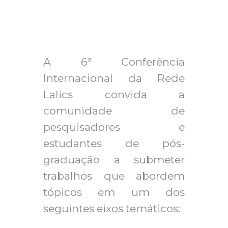
A 6ª Conferência
Internacional da Rede
Lalics convida a
comunidade de
pesquisadores e
estudantes de pós-
graduação a submeter
trabalhos que abordem
tópicos em um dos
seguintes eixos temáticos: