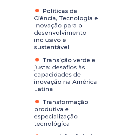
Políticas de
Ciência, Tecnologia e
Inovação para o
desenvolvimento
inclusivo e
sustentável
Transição verde e
justa: desafios às
capacidades de
inovação na América
Latina
Transformação
produtiva e
especialização
tecnológica