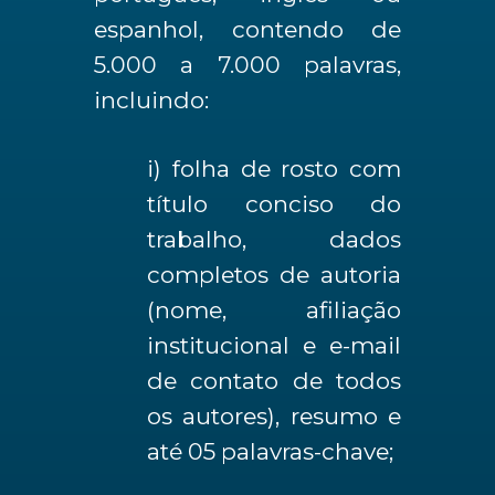
espanhol, contendo de
5.000 a 7.000 palavras,
incluindo:
i) folha de rosto com
título conciso do
trabalho, dados
completos de autoria
(nome, afiliação
institucional e e-mail
de contato de todos
os autores), resumo e
até 05 palavras-chave;