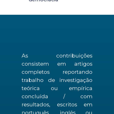
As contribuições
consistem em artigos
completos reportando
trabalho de investigação
teórica ou empírica
concluída / com
resultados, escritos em
português, inglês ou