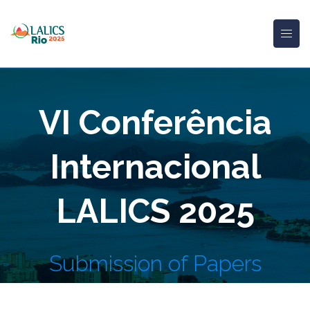
VI Conferência
Internacional
LALICS 2025
Submission of Papers